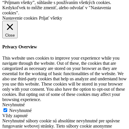
“Príjmam všetky”, súhlasíte s používaním všetkých cookies.
Kedykoľvek to môžte zmeniť, alebo odvolať v "Nastavenia
cookies".
Nastavenie cookies
Príjať všetky
Close
Privacy Overview
This website uses cookies to improve your experience while you
navigate through the website. Out of these, the cookies that are
categorized as necessary are stored on your browser as they are
essential for the working of basic functionalities of the website. We
also use third-party cookies that help us analyze and understand how
you use this website. These cookies will be stored in your browser
only with your consent. You also have the option to opt-out of these
cookies. But opting out of some of these cookies may affect your
browsing experience.
Nevyhnutné
Nevyhnutné
Vždy zapnuté
Nevyhnutné súbory cookie sú absolútne nevyhnutné pre správne
fungovanie webovej stránky. Tieto súbory cookie anonymne