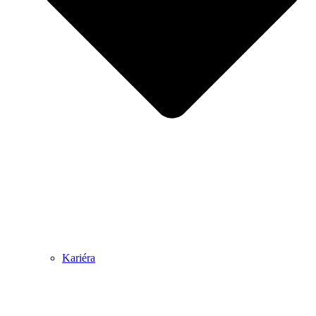
Kariéra