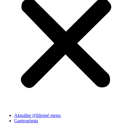
Aktuálne týždenné menu
Gastronómia