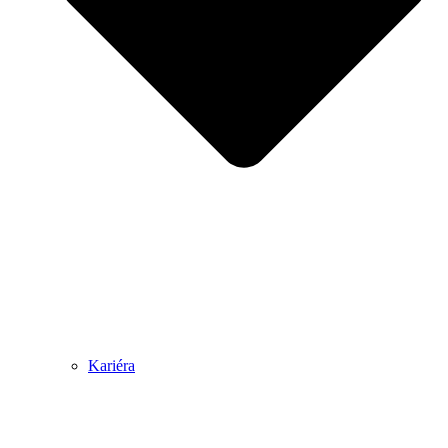
Kariéra