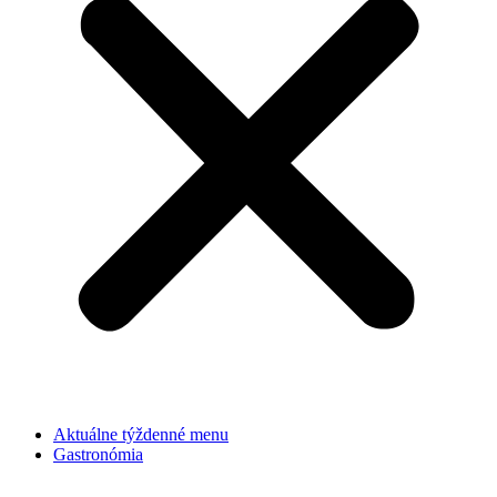
Aktuálne týždenné menu
Gastronómia