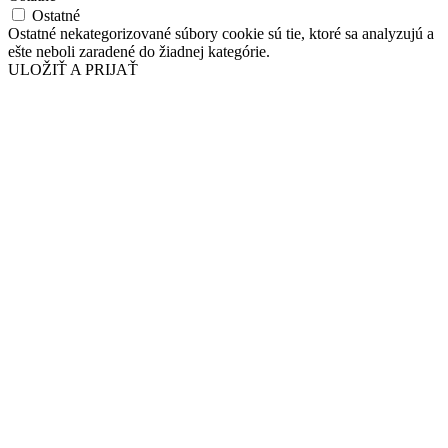
Ostatné
Ostatné nekategorizované súbory cookie sú tie, ktoré sa analyzujú a
ešte neboli zaradené do žiadnej kategórie.
ULOŽIŤ A PRIJAŤ